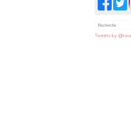
Tweets by @tourr