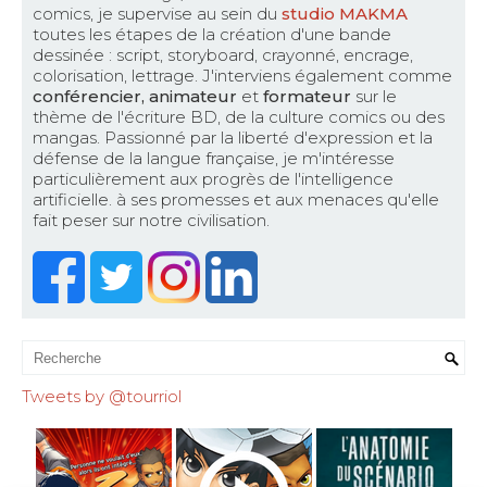
comics, je supervise au sein du
studio MAKMA
toutes les étapes de la création d'une bande
dessinée : script, storyboard, crayonné, encrage,
colorisation, lettrage. J'interviens également comme
conférencier, animateur
et
formateur
sur le
thème de l'écriture BD, de la culture comics ou des
mangas. Passionné par la liberté d'expression et la
défense de la langue française, je m'intéresse
particulièrement aux progrès de l'intelligence
artificielle. à ses promesses et aux menaces qu'elle
fait peser sur notre civilisation.
Tweets by @tourriol