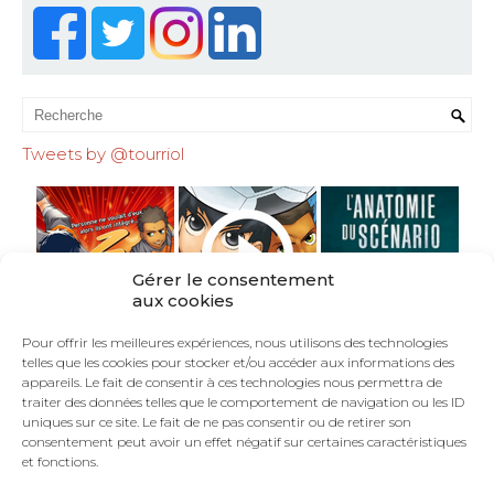
Tweets by @tourriol
Gérer le consentement
aux cookies
Pour offrir les meilleures expériences, nous utilisons des technologies
telles que les cookies pour stocker et/ou accéder aux informations des
appareils. Le fait de consentir à ces technologies nous permettra de
traiter des données telles que le comportement de navigation ou les ID
uniques sur ce site. Le fait de ne pas consentir ou de retirer son
consentement peut avoir un effet négatif sur certaines caractéristiques
et fonctions.