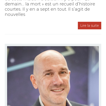
demain… la mort » est un recueil d’histoire
courtes. Il y en a sept en tout. Il s’agit de
nouvelles
Lire la suite