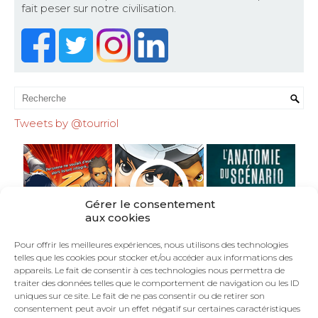
fait peser sur notre civilisation.
Tweets by @tourriol
Gérer le consentement
aux cookies
Pour offrir les meilleures expériences, nous utilisons des technologies
telles que les cookies pour stocker et/ou accéder aux informations des
appareils. Le fait de consentir à ces technologies nous permettra de
traiter des données telles que le comportement de navigation ou les ID
uniques sur ce site. Le fait de ne pas consentir ou de retirer son
consentement peut avoir un effet négatif sur certaines caractéristiques