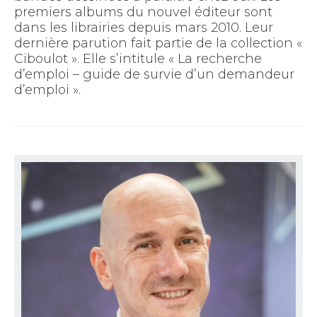
premiers albums du nouvel éditeur sont
dans les librairies depuis mars 2010. Leur
dernière parution fait partie de la collection «
Ciboulot ». Elle s’intitule « La recherche
d’emploi – guide de survie d’un demandeur
d’emploi ».