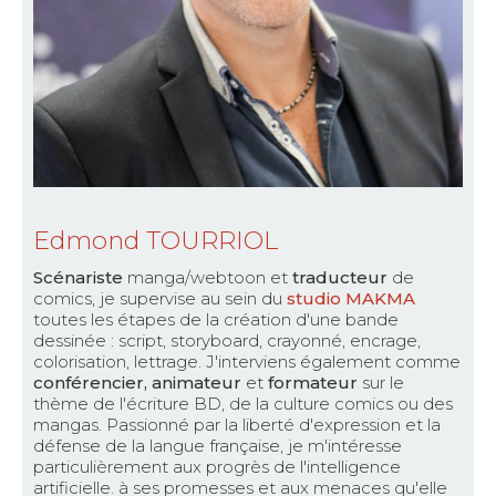
Edmond TOURRIOL
Scénariste
manga/webtoon et
traducteur
de
comics, je supervise au sein du
studio MAKMA
toutes les étapes de la création d'une bande
dessinée : script, storyboard, crayonné, encrage,
colorisation, lettrage. J'interviens également comme
conférencier, animateur
et
formateur
sur le
thème de l'écriture BD, de la culture comics ou des
mangas. Passionné par la liberté d'expression et la
défense de la langue française, je m'intéresse
particulièrement aux progrès de l'intelligence
artificielle. à ses promesses et aux menaces qu'elle