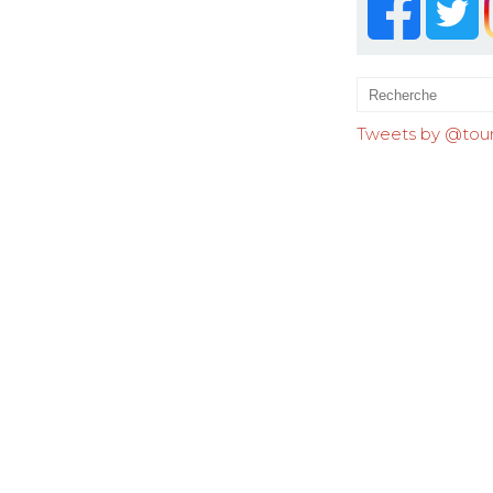
Tweets by @tourr