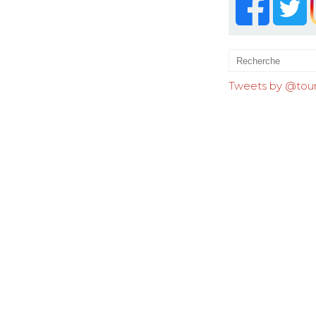
Tweets by @tourr