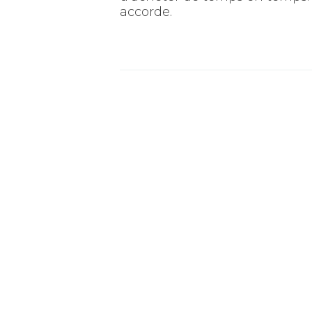
accorde.