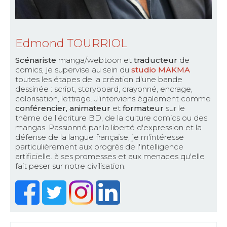
Edmond TOURRIOL
Scénariste
manga/webtoon et
traducteur
de
comics, je supervise au sein du
studio MAKMA
toutes les étapes de la création d'une bande
dessinée : script, storyboard, crayonné, encrage,
colorisation, lettrage. J'interviens également comme
conférencier, animateur
et
formateur
sur le
thème de l'écriture BD, de la culture comics ou des
mangas. Passionné par la liberté d'expression et la
défense de la langue française, je m'intéresse
particulièrement aux progrès de l'intelligence
artificielle. à ses promesses et aux menaces qu'elle
fait peser sur notre civilisation.