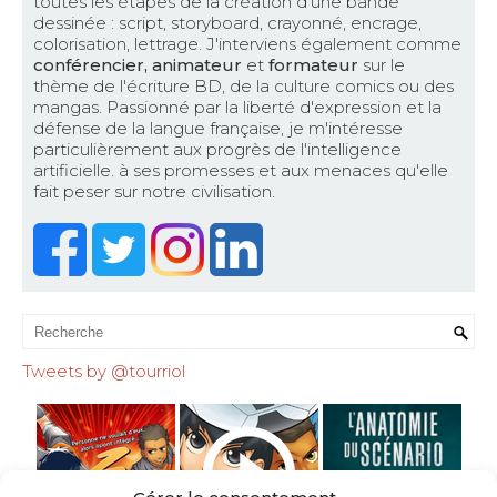
toutes les étapes de la création d'une bande
dessinée : script, storyboard, crayonné, encrage,
colorisation, lettrage. J'interviens également comme
conférencier, animateur
et
formateur
sur le
thème de l'écriture BD, de la culture comics ou des
mangas. Passionné par la liberté d'expression et la
défense de la langue française, je m'intéresse
particulièrement aux progrès de l'intelligence
artificielle. à ses promesses et aux menaces qu'elle
fait peser sur notre civilisation.
Tweets by @tourriol