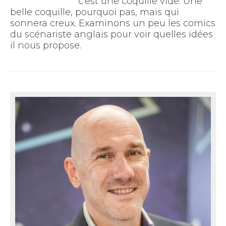
c’est une coquille vide. Une
belle coquille, pourquoi pas, mais qui
sonnera creux. Examinons un peu les comics
du scénariste anglais pour voir quelles idées
il nous propose.