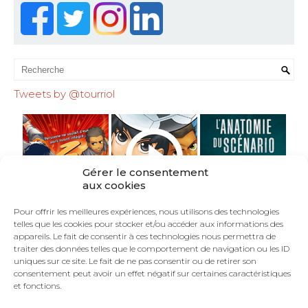
Tweets by @tourriol
Gérer le consentement
aux cookies
Pour offrir les meilleures expériences, nous utilisons des technologies
telles que les cookies pour stocker et/ou accéder aux informations des
appareils. Le fait de consentir à ces technologies nous permettra de
traiter des données telles que le comportement de navigation ou les ID
uniques sur ce site. Le fait de ne pas consentir ou de retirer son
consentement peut avoir un effet négatif sur certaines caractéristiques
et fonctions.