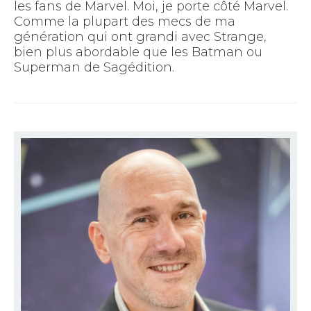
les fans de Marvel. Moi, je porte côté Marvel.
Comme la plupart des mecs de ma
génération qui ont grandi avec Strange,
bien plus abordable que les Batman ou
Superman de Sagédition.