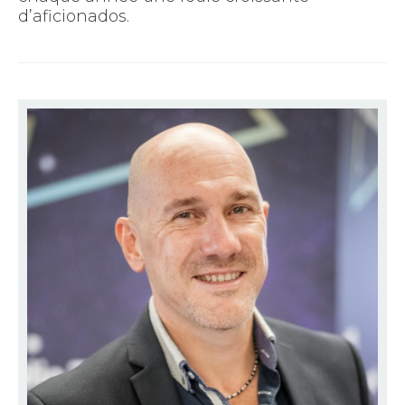
d’aficionados.