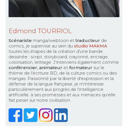
Edmond TOURRIOL
Scénariste
manga/webtoon et
traducteur
de
comics, je supervise au sein du
studio MAKMA
toutes les étapes de la création d'une bande
dessinée : script, storyboard, crayonné, encrage,
colorisation, lettrage. J'interviens également comme
conférencier, animateur
et
formateur
sur le
thème de l'écriture BD, de la culture comics ou des
mangas. Passionné par la liberté d'expression et la
défense de la langue française, je m'intéresse
particulièrement aux progrès de l'intelligence
artificielle. à ses promesses et aux menaces qu'elle
fait peser sur notre civilisation.