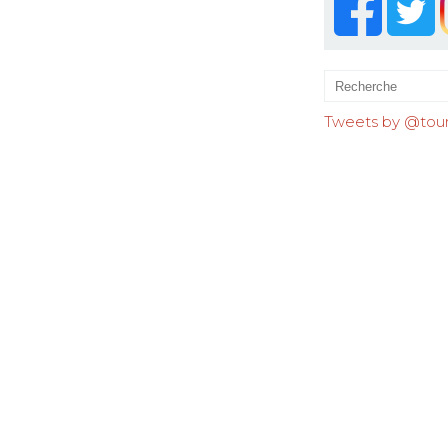
Tweets by @tourr