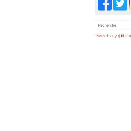
Tweets by @tourr