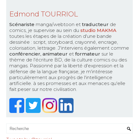
Edmond TOURRIOL
Scénariste
manga/webtoon et
traducteur
de
comics, je supervise au sein du
studio MAKMA
toutes les étapes de la création d'une bande
dessinée : script, storyboard, crayonné, encrage,
colorisation, lettrage. J'interviens également comme
conférencier, animateur
et
formateur
sur le
thème de l'écriture BD, de la culture comics ou des
mangas. Passionné par la liberté d'expression et la
défense de la langue française, je m'intéresse
particulièrement aux progrès de l'intelligence
artificielle. à ses promesses et aux menaces qu'elle
fait peser sur notre civilisation.