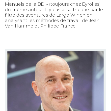
Manuels de la BD » (toujours chez Eyrolles)
du même auteur. Il y passe sa théorie par le
filtre des aventures de Largo Winch en
analysant les méthodes de travail de Jean
Van Hamme et Philippe Francq.