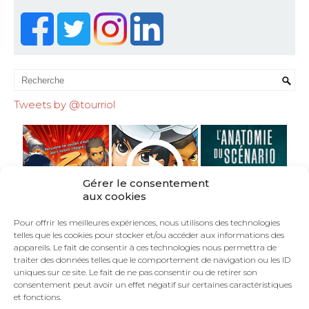
Tweets by @tourriol
Gérer le consentement
aux cookies
Pour offrir les meilleures expériences, nous utilisons des technologies
telles que les cookies pour stocker et/ou accéder aux informations des
appareils. Le fait de consentir à ces technologies nous permettra de
traiter des données telles que le comportement de navigation ou les ID
uniques sur ce site. Le fait de ne pas consentir ou de retirer son
consentement peut avoir un effet négatif sur certaines caractéristiques
et fonctions.