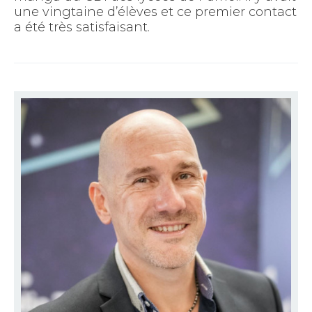
une vingtaine d’élèves et ce premier contact
a été très satisfaisant.