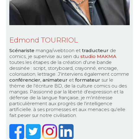
Edmond TOURRIOL
Scénariste
manga/webtoon et
traducteur
de
comics, je supervise au sein du
studio MAKMA
toutes les étapes de la création d'une bande
dessinée : script, storyboard, crayonné, encrage,
colorisation, lettrage. J'interviens également comme
conférencier, animateur
et
formateur
sur le
thème de l'écriture BD, de la culture comics ou des
mangas. Passionné par la liberté d'expression et la
défense de la langue française, je m'intéresse
particulièrement aux progrès de l'intelligence
artificielle. à ses promesses et aux menaces qu'elle
fait peser sur notre civilisation.