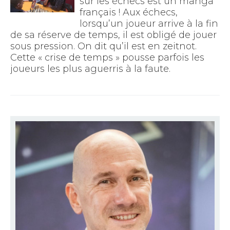
sur les échecs est un manga
français ! Aux échecs,
lorsqu’un joueur arrive à la fin
de sa réserve de temps, il est obligé de jouer
sous pression. On dit qu’il est en zeitnot.
Cette « crise de temps » pousse parfois les
joueurs les plus aguerris à la faute.