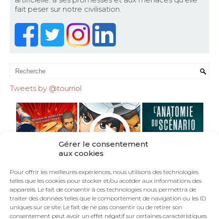
fait peser sur notre civilisation.
Tweets by @tourriol
Gérer le consentement
aux cookies
Pour offrir les meilleures expériences, nous utilisons des technologies
telles que les cookies pour stocker et/ou accéder aux informations des
appareils. Le fait de consentir à ces technologies nous permettra de
traiter des données telles que le comportement de navigation ou les ID
uniques sur ce site. Le fait de ne pas consentir ou de retirer son
consentement peut avoir un effet négatif sur certaines caractéristiques