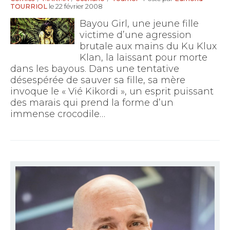
TOURRIOL
le 22 février 2008
Bayou Girl, une jeune fille
victime d’une agression
brutale aux mains du Ku Klux
Klan, la laissant pour morte
dans les bayous. Dans une tentative
désespérée de sauver sa fille, sa mère
invoque le « Vié Kikordi », un esprit puissant
des marais qui prend la forme d’un
immense crocodile…